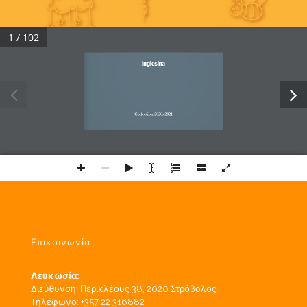
1 / 102
Collection 2020/2021
Επικοινωνία
Λευκωσία:
Διεύθυνση: Περικλέους 38, 2020 Στρόβολος
Tηλέφωνο: +357 22 316882