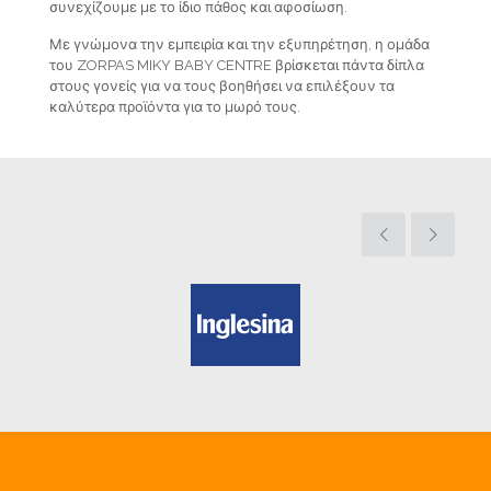
συνεχίζουμε με το ίδιο πάθος και αφοσίωση.
Με γνώμονα την εμπειρία και την εξυπηρέτηση, η ομάδα
του ZORPAS MIKY BABY CENTRE βρίσκεται πάντα δίπλα
στους γονείς για να τους βοηθήσει να επιλέξουν τα
καλύτερα προϊόντα για το μωρό τους.