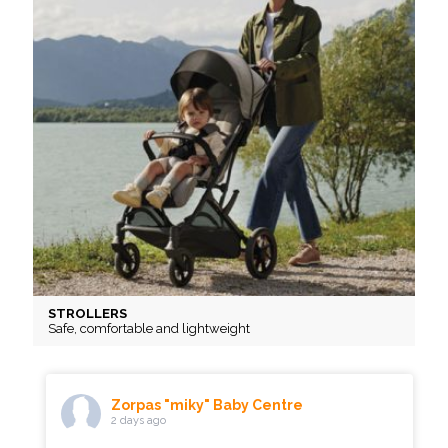
STROLLERS
Safe, comfortable and lightweight
Zorpas "miky" Baby Centre
2 days ago